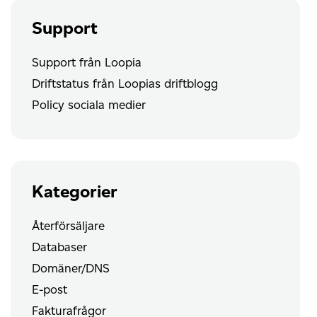
Support
Support från Loopia
Driftstatus från Loopias driftblogg
Policy sociala medier
Kategorier
Återförsäljare
Databaser
Domäner/DNS
E-post
Fakturafrågor