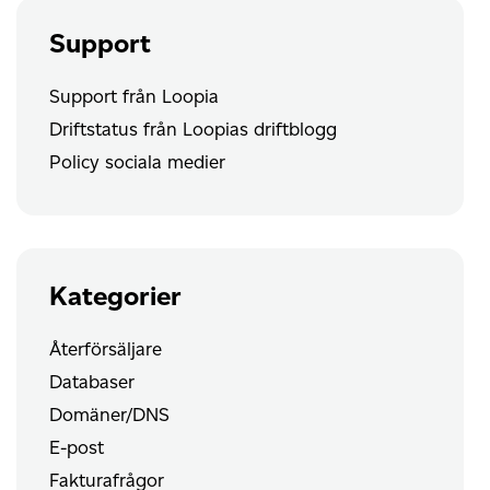
Support
Support från Loopia
Driftstatus från Loopias driftblogg
Policy sociala medier
Kategorier
Återförsäljare
Databaser
Domäner/DNS
E-post
Fakturafrågor