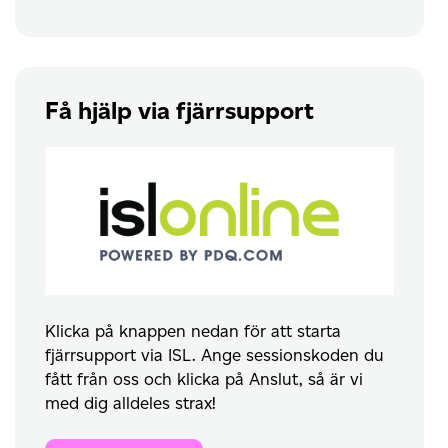
Få hjälp via fjärrsupport
Klicka på knappen nedan för att starta
fjärrsupport via ISL. Ange sessionskoden du
fått från oss och klicka på Anslut, så är vi
med dig alldeles strax!