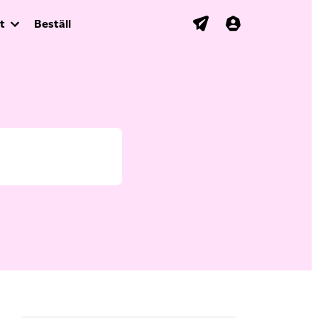
t
Beställ