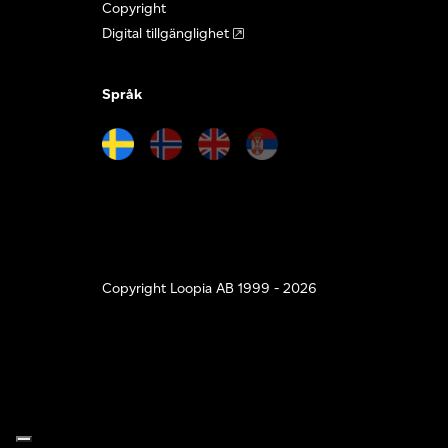
Copyright
Digital tillgänglighet
Språk
Copyright Loopia AB 1999 - 2026