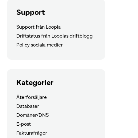
Support
Support från Loopia
Driftstatus från Loopias driftblogg
Policy sociala medier
Kategorier
Återförsäljare
Databaser
Domäner/DNS
E-post
Fakturafrågor