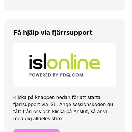
Få hjälp via fjärrsupport
Klicka på knappen nedan för att starta
fjärrsupport via ISL. Ange sessionskoden du
fått från oss och klicka på Anslut, så är vi
med dig alldeles strax!