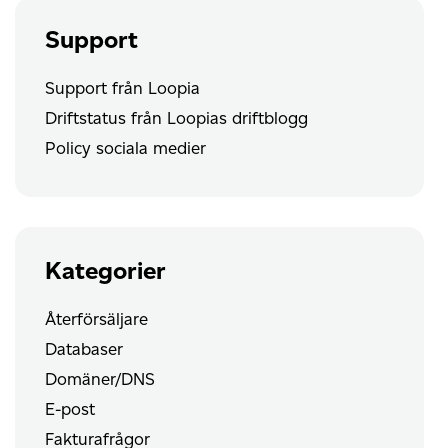
Support
Support från Loopia
Driftstatus från Loopias driftblogg
Policy sociala medier
Kategorier
Återförsäljare
Databaser
Domäner/DNS
E-post
Fakturafrågor