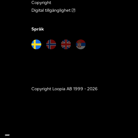
Copyright
Digital tillgänglighet
Språk
Copyright Loopia AB 1999 - 2026