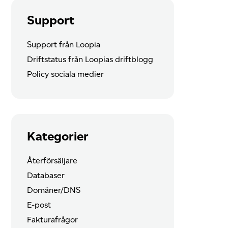
Support
Support från Loopia
Driftstatus från Loopias driftblogg
Policy sociala medier
Kategorier
Återförsäljare
Databaser
Domäner/DNS
E-post
Fakturafrågor