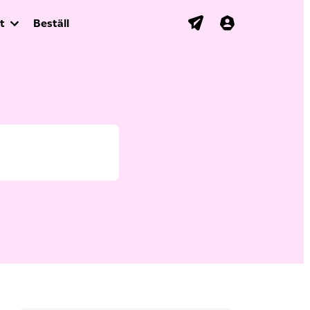
t
Beställ