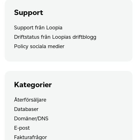
Support
Support från Loopia
Driftstatus från Loopias driftblogg
Policy sociala medier
Kategorier
Återförsäljare
Databaser
Domäner/DNS
E-post
Fakturafrågor