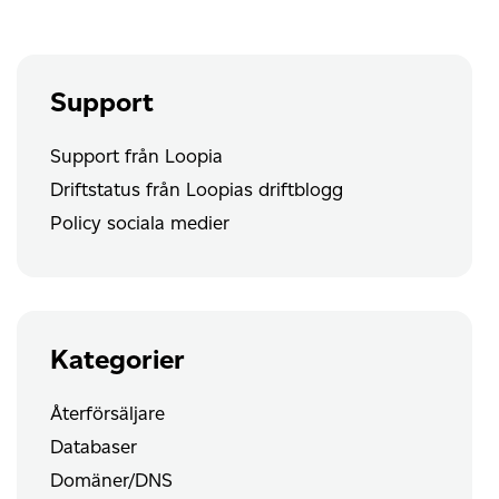
Support
Support från Loopia
Driftstatus från Loopias driftblogg
Policy sociala medier
Kategorier
Återförsäljare
Databaser
Domäner/DNS