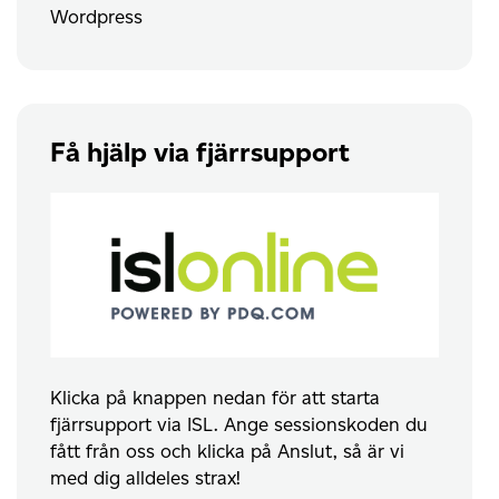
Wordpress
Få hjälp via fjärrsupport
Klicka på knappen nedan för att starta
fjärrsupport via ISL. Ange sessionskoden du
fått från oss och klicka på Anslut, så är vi
med dig alldeles strax!