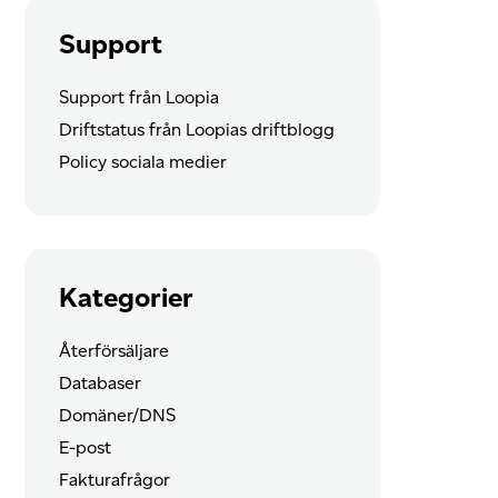
Support
Support från Loopia
Driftstatus från Loopias driftblogg
Policy sociala medier
Kategorier
Återförsäljare
Databaser
Domäner/DNS
E-post
Fakturafrågor