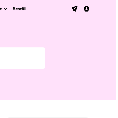
t
Beställ