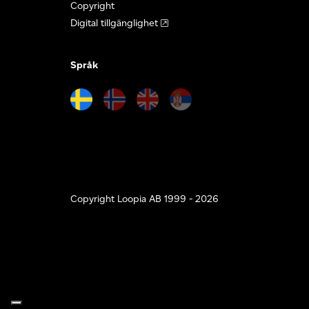
Copyright
Digital tillgänglighet
Språk
Copyright Loopia AB 1999 - 2026